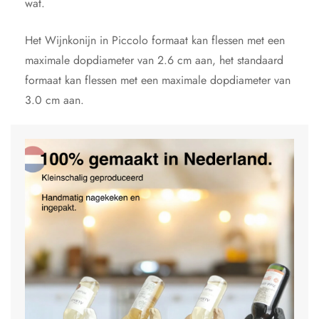
wat.
Het Wijnkonijn in Piccolo formaat kan flessen met een
maximale dopdiameter van 2.6 cm aan, het standaard
formaat kan flessen met een maximale dopdiameter van
3.0 cm aan.