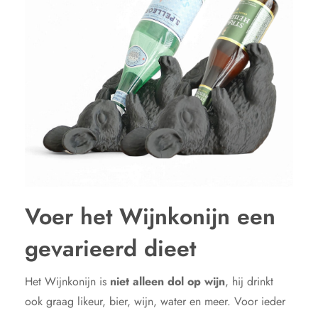
Voer het Wijnkonijn een
gevarieerd dieet
Het Wijnkonijn is
niet alleen dol op wijn
, hij drinkt
ook graag likeur, bier, wijn, water en meer. Voor ieder