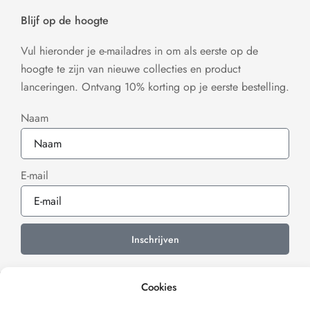
Blijf op de hoogte
Vul hieronder je e-mailadres in om als eerste op de
hoogte te zijn van nieuwe collecties en product
lanceringen. Ontvang 10% korting op je eerste bestelling.
Naam
E-mail
Inschrijven
Cookies