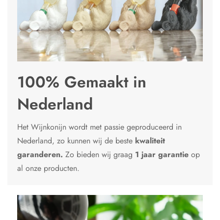
100% Gemaakt in
Nederland
Het Wijnkonijn wordt met passie geproduceerd in
Nederland, zo kunnen wij de beste
kwaliteit
garanderen.
Zo bieden wij graag
1 jaar garantie
op
al onze producten.