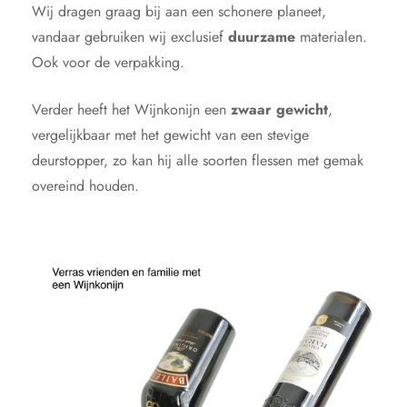
Wij dragen graag bij aan een schonere planeet,
vandaar gebruiken wij exclusief
duurzame
materialen.
Ook voor de verpakking.
Verder heeft het Wijnkonijn een
zwaar gewicht
,
vergelijkbaar met het gewicht van een stevige
deurstopper, zo kan hij alle soorten flessen met gemak
overeind houden.