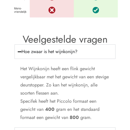
Veelgestelde vragen
Hoe zwaar is het wijnkonijn?
Het Wijnkonijn heeft een flink gewicht
vergelijkbaar met het gewicht van een stevige
deurstopper. Zo kan het wijnkonijn, alle
soorten flessen aan.
Specifek heeft het Piccolo formaat een
gewicht van
400
gram en het standaard
formaat een gewicht van
800
gram.