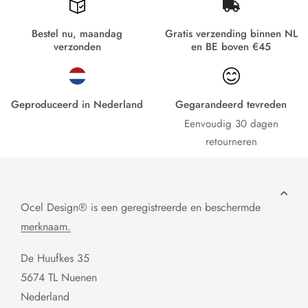
Bestel nu, maandag
Gratis verzending binnen NL
verzonden
en BE boven €45
Geproduceerd in Nederland
Gegarandeerd tevreden
Eenvoudig 30 dagen
retourneren
Ocel Design® is een geregistreerde en beschermde
merknaam.
De Huufkes 35
5674 TL Nuenen
Nederland