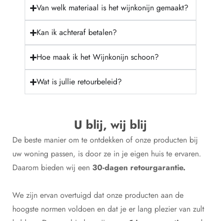
Van welk materiaal is het wijnkonijn gemaakt?
Kan ik achteraf betalen?
Hoe maak ik het Wijnkonijn schoon?
Wat is jullie retourbeleid?
U blij, wij blij
De beste manier om te ontdekken of onze producten bij
uw woning passen, is door ze in je eigen huis te ervaren.
Daarom bieden wij een
30-dagen retourgarantie.
We zijn ervan overtuigd dat onze producten aan de
hoogste normen voldoen en dat je er lang plezier van zult