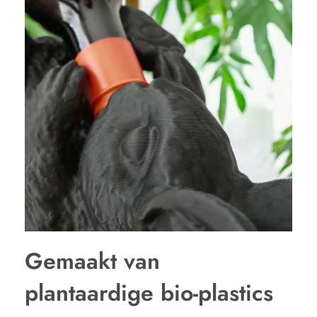
Gemaakt van
plantaardige bio-plastics