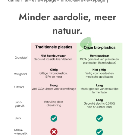
Minder aardolie, meer
natuur.