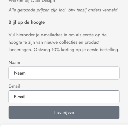
Werken bij Ocel Design
Alle getoonde prijzen zijn incl. btw tenzij anders vermeld.
Blijf op de hoogte
Vul hieronder je e-mailadres in om als eerste op de
hoogte te zijn van nieuwe collecties en product
lanceringen. Ontvang 10% korting op je eerste bestelling.
Naam
E-mail
Inschrijven