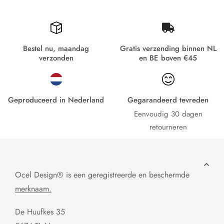
Bestel nu, maandag
Gratis verzending binnen NL
verzonden
en BE boven €45
Geproduceerd in Nederland
Gegarandeerd tevreden
Eenvoudig 30 dagen
retourneren
Ocel Design® is een geregistreerde en beschermde
merknaam.
De Huufkes 35