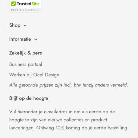
Shop
Informatie
Zakelijk & pers
Business portaal
Werken bij Ocel Design
Alle getoonde prijzen zijn incl. btw tenzij anders vermeld.
Blijf op de hoogte
Vul hieronder je e-mailadres in om als eerste op de
hoogte te zijn van nieuwe collecties en product
lanceringen. Ontvang 10% korting op je eerste bestelling.