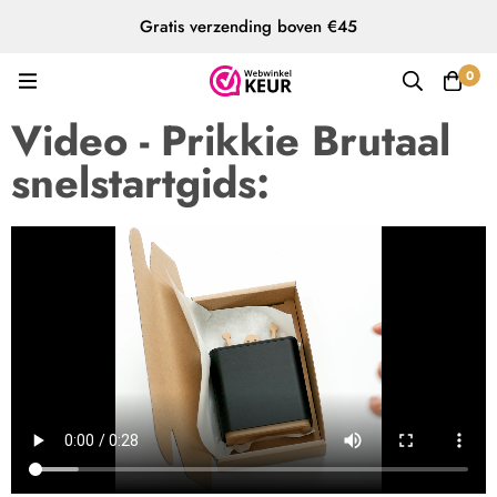
Gratis verzending boven €45
0
Video - Prikkie Brutaal
snelstartgids: