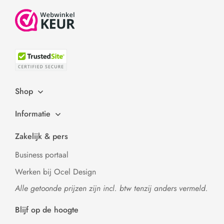
Shop
Informatie
Zakelijk & pers
Business portaal
Werken bij Ocel Design
Alle getoonde prijzen zijn incl. btw tenzij anders vermeld.
Blijf op de hoogte