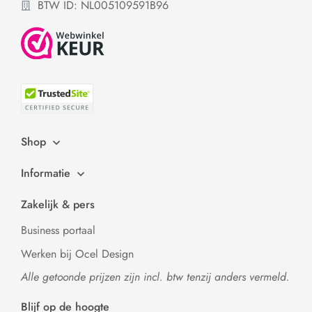
BTW ID: NL005109591B96
Shop
Informatie
Zakelijk & pers
Business portaal
Werken bij Ocel Design
Alle getoonde prijzen zijn incl. btw tenzij anders vermeld.
Blijf op de hoogte