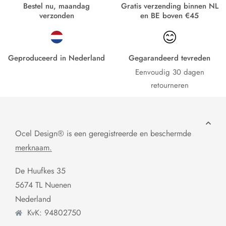
Bestel nu, maandag
Gratis verzending binnen NL
verzonden
en BE boven €45
Geproduceerd in Nederland
Gegarandeerd tevreden
Eenvoudig 30 dagen
retourneren
Ocel Design® is een geregistreerde en beschermde
merknaam.
De Huufkes 35
5674 TL Nuenen
Nederland
KvK: 94802750