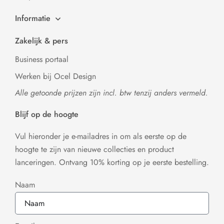
Informatie
Zakelijk & pers
Business portaal
Werken bij Ocel Design
Alle getoonde prijzen zijn incl. btw tenzij anders vermeld.
Blijf op de hoogte
Vul hieronder je e-mailadres in om als eerste op de
hoogte te zijn van nieuwe collecties en product
lanceringen. Ontvang 10% korting op je eerste bestelling.
Naam