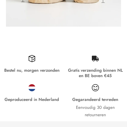
Bestel nu, morgen verzonden
Gratis verzending binnen NL
en BE boven €45
Geproduceerd in Nederland
Gegarandeerd tevreden
Eenvoudig 30 dagen
retourneren